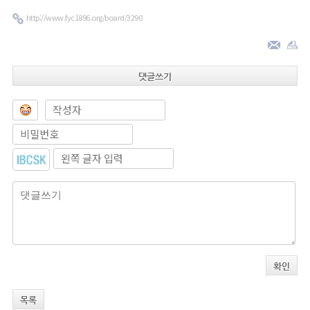
http://www.fyc1896.org/board/3290
댓글쓰기
확인
목록